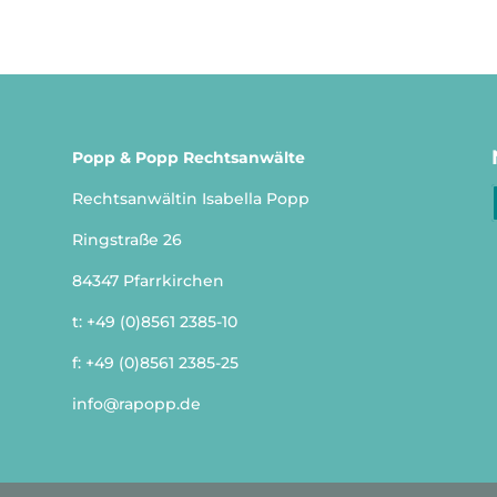
Popp & Popp Rechtsanwälte
Rechtsanwältin Isabella Popp
Ringstraße 26
84347 Pfarrkirchen
t:
+49 (0)8561 2385-10
f: +49 (0)8561 2385-25
info@rapopp.de