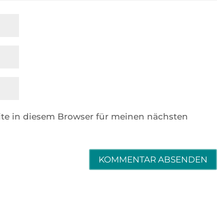
te in diesem Browser für meinen nächsten