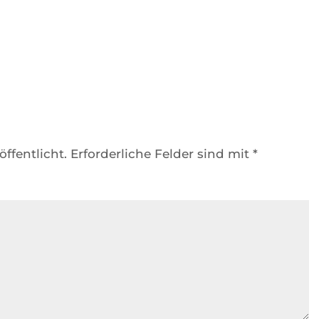
ffentlicht.
Erforderliche Felder sind mit
*