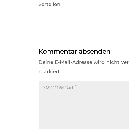
verteilen.
Kommentar absenden
Deine E-Mail-Adresse wird nicht verö
markiert