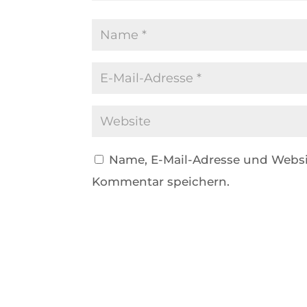
Name, E-Mail-Adresse und Websi
Kommentar speichern.