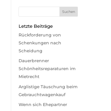
Letzte Beiträge
Rückforderung von
Schenkungen nach
Scheidung
Dauerbrenner
Schönheitsreparaturen im
Mietrecht
Arglistige Täuschung beim
Gebrauchtwagenkauf
Wenn sich Ehepartner