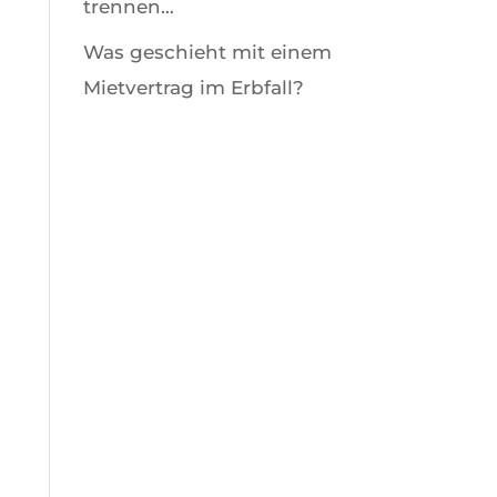
trennen…
Was geschieht mit einem
Mietvertrag im Erbfall?