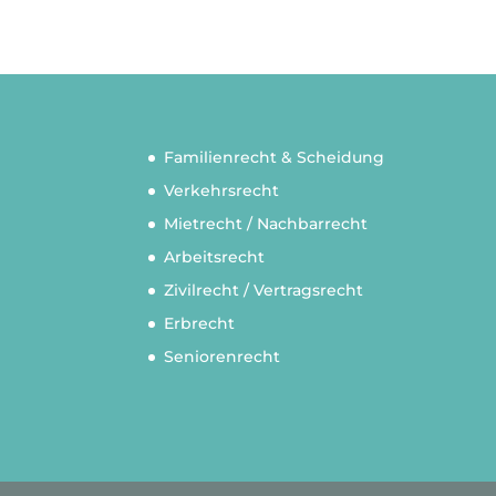
Familienrecht & Scheidung
Verkehrsrecht
Mietrecht / Nachbarrecht
Arbeitsrecht
Zivilrecht / Vertragsrecht
Erbrecht
Seniorenrecht