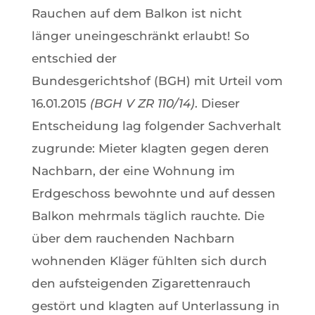
Rauchen auf dem Balkon ist nicht
länger uneingeschränkt erlaubt! So
entschied der
Bundesgerichtshof (BGH) mit Urteil vom
16.01.2015
(BGH V ZR 110/14)
. Dieser
Entscheidung lag folgender Sachverhalt
zugrunde: Mieter klagten gegen deren
Nachbarn, der eine Wohnung im
Erdgeschoss bewohnte und auf dessen
Balkon mehrmals täglich rauchte. Die
über dem rauchenden Nachbarn
wohnenden Kläger fühlten sich durch
den aufsteigenden Zigarettenrauch
gestört und klagten auf Unterlassung in