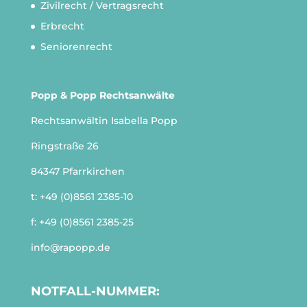
Zivilrecht / Vertragsrecht
Erbrecht
Seniorenrecht
Popp & Popp Rechtsanwälte
Rechtsanwältin Isabella Popp
Ringstraße 26
84347 Pfarrkirchen
t:
+49 (0)8561 2385-10
f: +49 (0)8561 2385-25
info@rapopp.de
NOTFALL-NUMMER: