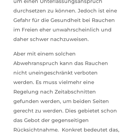
um einen Unterlassungsanspruch
durchsetzen zu können. Jedoch ist eine
Gefahr für die Gesundheit bei Rauchen
im Freien eher unwahrscheinlich und
daher schwer nachzuweisen.
Aber mit einem solchen
Abwehranspruch kann das Rauchen
nicht uneingeschränkt verboten
werden. Es muss vielmehr eine
Regelung nach Zeitabschnitten
gefunden werden, um beiden Seiten
gerecht zu werden. Dies gebietet schon
das Gebot der gegenseitigen
Rücksichtnahme. Konkret bedeutet das,