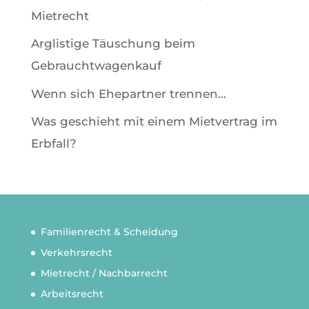
Mietrecht
Arglistige Täuschung beim
Gebrauchtwagenkauf
Wenn sich Ehepartner trennen…
Was geschieht mit einem Mietvertrag im
Erbfall?
Familienrecht & Scheidung
Verkehrsrecht
Mietrecht / Nachbarrecht
Arbeitsrecht