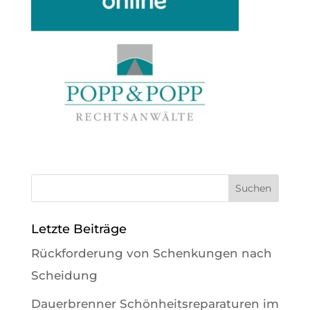
Letzte Beiträge
Rückforderung von Schenkungen nach
Scheidung
Dauerbrenner Schönheitsreparaturen im