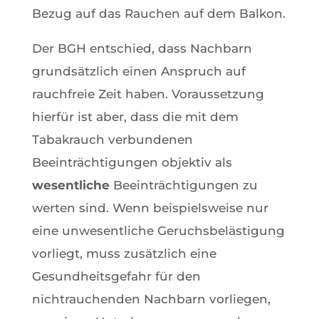
Bezug auf das Rauchen auf dem Balkon.
Der BGH entschied, dass Nachbarn
grundsätzlich einen Anspruch auf
rauchfreie Zeit haben. Voraussetzung
hierfür ist aber, dass die mit dem
Tabakrauch verbundenen
Beeinträchtigungen objektiv als
wesentliche
Beeinträchtigungen zu
werten sind. Wenn beispielsweise nur
eine unwesentliche Geruchsbelästigung
vorliegt, muss zusätzlich eine
Gesundheitsgefahr für den
nichtrauchenden Nachbarn vorliegen,