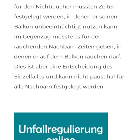
für den Nichtraucher müssten Zeiten
festgelegt werden, in denen er seinen
Balkon unbeeinträchtigt nutzen kann.
Im Gegenzug müsste es für den
rauchenden Nachbarn Zeiten geben, in
denen er auf dem Balkon rauchen darf.
Dies ist aber eine Entscheidung des
Einzelfalles und kann nicht pauschal für
alle Nachbarn festgelegt werden.