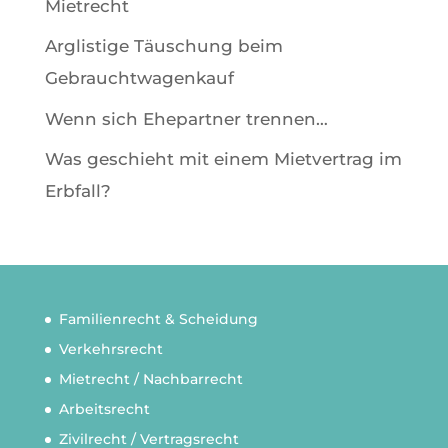
Mietrecht
Arglistige Täuschung beim
Gebrauchtwagenkauf
Wenn sich Ehepartner trennen…
Was geschieht mit einem Mietvertrag im
Erbfall?
Familienrecht & Scheidung
Verkehrsrecht
Mietrecht / Nachbarrecht
Arbeitsrecht
Zivilrecht / Vertragsrecht