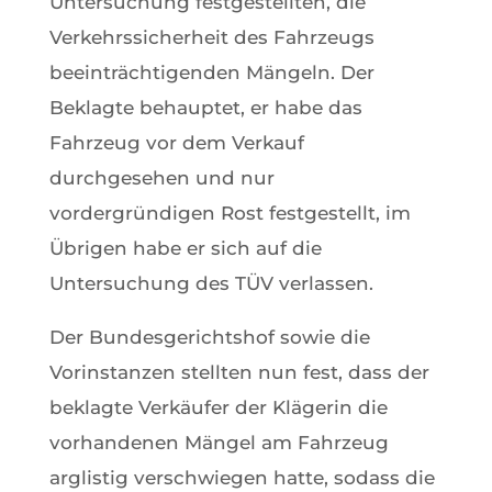
Untersuchung festgestellten, die
Verkehrssicherheit des Fahrzeugs
beeinträchtigenden Mängeln. Der
Beklagte behauptet, er habe das
Fahrzeug vor dem Verkauf
durchgesehen und nur
vordergründigen Rost festgestellt, im
Übrigen habe er sich auf die
Untersuchung des TÜV verlassen.
Der Bundesgerichtshof sowie die
Vorinstanzen stellten nun fest, dass der
beklagte Verkäufer der Klägerin die
vorhandenen Mängel am Fahrzeug
arglistig verschwiegen hatte, sodass die