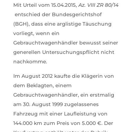
Mit Urteil vom 15.04.2015,
Az. VIII ZR 80/14
entschied der Bundesgerichtshof
(BGH), dass eine arglistige Täuschung
vorliegt, wenn ein
Gebrauchtwagenhändler bewusst seiner
generellen Untersuchungspflicht nicht
nachkomme.
Im August 2012 kaufte die Klägerin von
dem Beklagten, einem
Gebrauchtwagenhändler, ein erstmalig
am 30. August 1999 zugelassenes
Fahrzeug mit einer Laufleistung von
144.000 km zum Preis von 5.000 €. Der