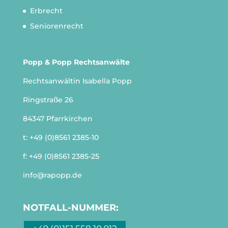
Erbrecht
Seniorenrecht
Popp & Popp Rechtsanwälte
Rechtsanwältin Isabella Popp
Ringstraße 26
84347 Pfarrkirchen
t:
+49 (0)8561 2385-10
f: +49 (0)8561 2385-25
info@rapopp.de
NOTFALL-NUMMER: