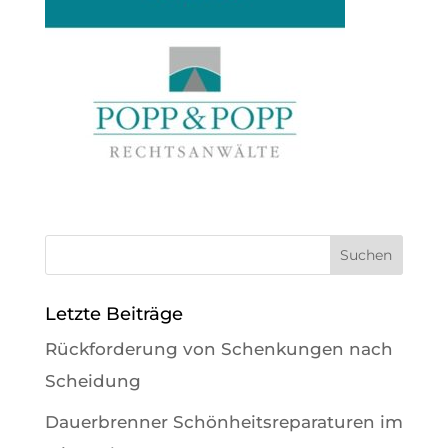
Letzte Beiträge
Rückforderung von Schenkungen nach
Scheidung
Dauerbrenner Schönheitsreparaturen im