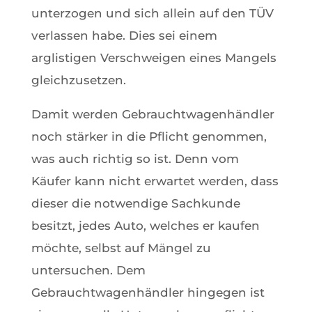
unterzogen und sich allein auf den TÜV
verlassen habe. Dies sei einem
arglistigen Verschweigen eines Mangels
gleichzusetzen.
Damit werden Gebrauchtwagenhändler
noch stärker in die Pflicht genommen,
was auch richtig so ist. Denn vom
Käufer kann nicht erwartet werden, dass
dieser die notwendige Sachkunde
besitzt, jedes Auto, welches er kaufen
möchte, selbst auf Mängel zu
untersuchen. Dem
Gebrauchtwagenhändler hingegen ist