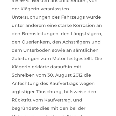
315,99 €. Bei den anschließenden, von
der Klägerin veranlassten
Untersuchungen des Fahrzeugs wurde
unter anderem eine starke Korrosion an
den Bremsleitungen, den Längsträgern,
den Querlenkern, den Achsträgern und
dem Unterboden sowie an sämtlichen
Zuleitungen zum Motor festgestellt. Die
Klägerin erklärte daraufhin mit
Schreiben vom 30. August 2012 die
Anfechtung des Kaufvertrags wegen
arglistiger Täuschung, hilfsweise den
Rücktritt vom Kaufvertrag, und
begründete dies mit den bei der