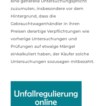
eine generelle Untersuchungspflicht
zuzumuten, insbesondere vor dem
Hintergrund, dass die
Gebrauchtwagenhändler in ihren
Preisen derartige Verpflichtungen wie
vorherige Untersuchungen und
Prüfungen auf etwaige Mängel
einkalkuliert haben, der Käufer solche
Untersuchungen sozusagen mitbezahlt.