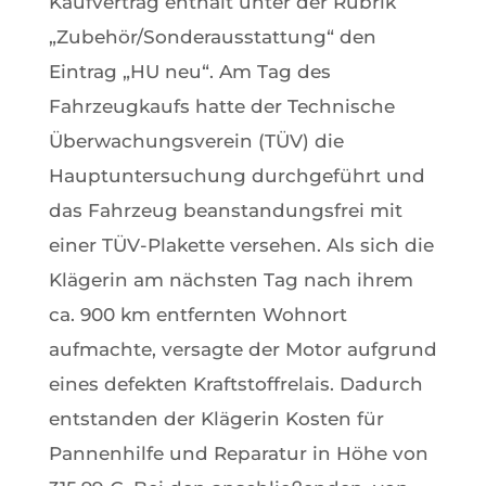
Kaufvertrag enthält unter der Rubrik
„Zubehör/Sonderausstattung“ den
Eintrag „HU neu“. Am Tag des
Fahrzeugkaufs hatte der Technische
Überwachungsverein (TÜV) die
Hauptuntersuchung durchgeführt und
das Fahrzeug beanstandungsfrei mit
einer TÜV-Plakette versehen. Als sich die
Klägerin am nächsten Tag nach ihrem
ca. 900 km entfernten Wohnort
aufmachte, versagte der Motor aufgrund
eines defekten Kraftstoffrelais. Dadurch
entstanden der Klägerin Kosten für
Pannenhilfe und Reparatur in Höhe von