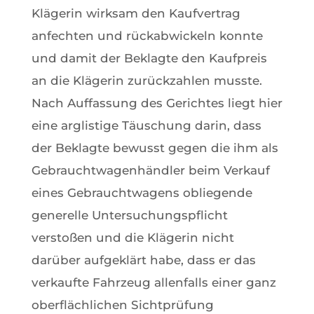
Klägerin wirksam den Kaufvertrag
anfechten und rückabwickeln konnte
und damit der Beklagte den Kaufpreis
an die Klägerin zurückzahlen musste.
Nach Auffassung des Gerichtes liegt hier
eine arglistige Täuschung darin, dass
der Beklagte bewusst gegen die ihm als
Gebrauchtwagenhändler beim Verkauf
eines Gebrauchtwagens obliegende
generelle Untersuchungspflicht
verstoßen und die Klägerin nicht
darüber aufgeklärt habe, dass er das
verkaufte Fahrzeug allenfalls einer ganz
oberflächlichen Sichtprüfung